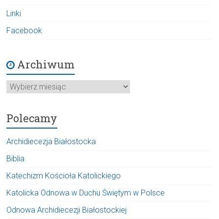
Linki
Facebook
Archiwum
Archiwum
Polecamy
Archidiecezja Białostocka
Biblia
Katechizm Kościoła Katolickiego
Katolicka Odnowa w Duchu Świętym w Polsce
Odnowa Archidiecezji Białostockiej