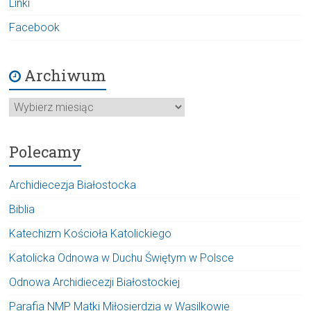
Linki
Facebook
Archiwum
Archiwum
Polecamy
Archidiecezja Białostocka
Biblia
Katechizm Kościoła Katolickiego
Katolicka Odnowa w Duchu Świętym w Polsce
Odnowa Archidiecezji Białostockiej
Parafia NMP Matki Miłosierdzia w Wasilkowie