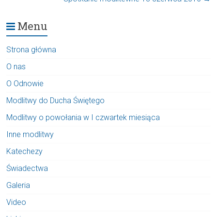
Menu
Strona główna
O nas
O Odnowie
Modlitwy do Ducha Świętego
Modlitwy o powołania w I czwartek miesiąca
Inne modlitwy
Katechezy
Świadectwa
Galeria
Video