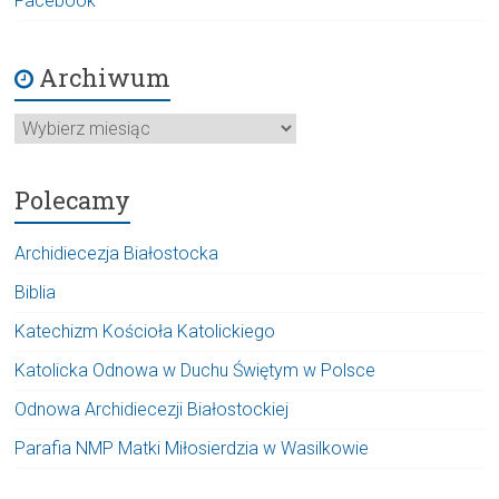
Facebook
Archiwum
Archiwum
Polecamy
Archidiecezja Białostocka
Biblia
Katechizm Kościoła Katolickiego
Katolicka Odnowa w Duchu Świętym w Polsce
Odnowa Archidiecezji Białostockiej
Parafia NMP Matki Miłosierdzia w Wasilkowie