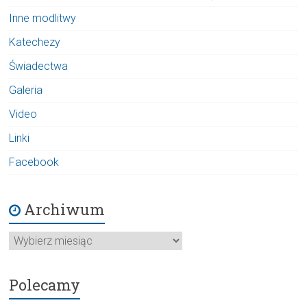
Inne modlitwy
Katechezy
Świadectwa
Galeria
Video
Linki
Facebook
Archiwum
Archiwum
Polecamy