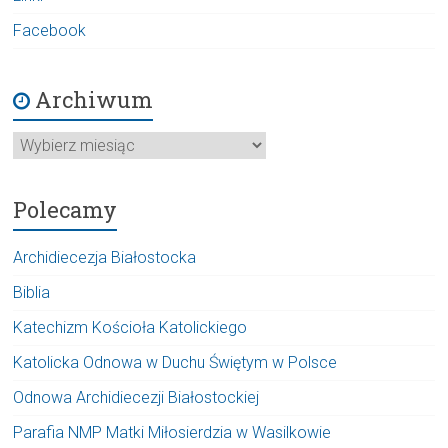
Facebook
Archiwum
Archiwum
Polecamy
Archidiecezja Białostocka
Biblia
Katechizm Kościoła Katolickiego
Katolicka Odnowa w Duchu Świętym w Polsce
Odnowa Archidiecezji Białostockiej
Parafia NMP Matki Miłosierdzia w Wasilkowie