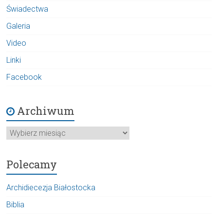
Świadectwa
Galeria
Video
Linki
Facebook
Archiwum
Archiwum
Polecamy
Archidiecezja Białostocka
Biblia