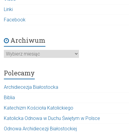
Linki
Facebook
Archiwum
Archiwum
Polecamy
Archidiecezja Białostocka
Biblia
Katechizm Kościoła Katolickiego
Katolicka Odnowa w Duchu Świętym w Polsce
Odnowa Archidiecezji Białostockiej