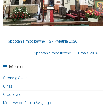
←
Spotkanie modlitewne – 27 kwietnia 2026
Spotkanie modlitewne – 11 maja 2026
→
Menu
Strona główna
O nas
O Odnowie
Modlitwy do Ducha Świętego